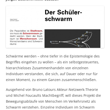
Schwärme werden – ohne tiefer in die Epistemologie des
Begriffes eingehen zu wollen – als ein selbstgesteuertes,
hierarchieloses Zusammenhandeln von einzelnen
Individuen verstanden, die sich, auf Dauer oder nur für
einen Moment, zu einem Ganzen zusammenschließen.
Ausgehend von Bruno Latours Akteur-Netzwerk-Theorie
und Michel Foucaults Machtbegriff, will dieses Projekt die
Bewegungsabläufe von Menschen im Verkehrsnetz als
Schwarm verstehen. Einzelne Individuen im Schwarm