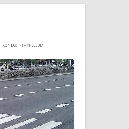
KONTAKT / IMPRESSUM