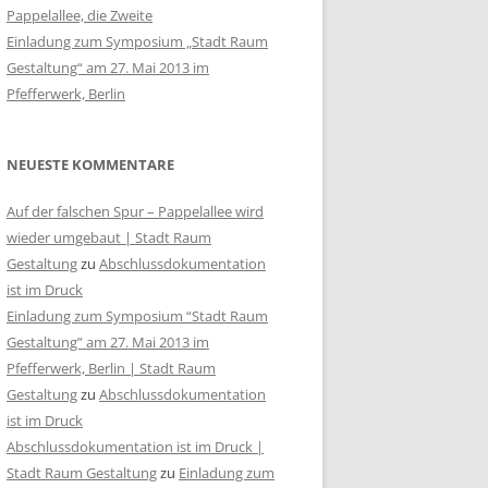
Pappelallee, die Zweite
Einladung zum Symposium „Stadt Raum
Gestaltung“ am 27. Mai 2013 im
Pfefferwerk, Berlin
NEUESTE KOMMENTARE
Auf der falschen Spur – Pappelallee wird
wieder umgebaut | Stadt Raum
Gestaltung
zu
Abschlussdokumentation
ist im Druck
Einladung zum Symposium “Stadt Raum
Gestaltung” am 27. Mai 2013 im
Pfefferwerk, Berlin | Stadt Raum
Gestaltung
zu
Abschlussdokumentation
ist im Druck
Abschlussdokumentation ist im Druck |
Stadt Raum Gestaltung
zu
Einladung zum