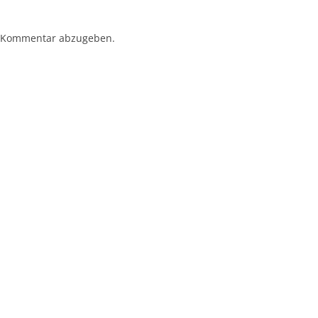
 Kommentar abzugeben.