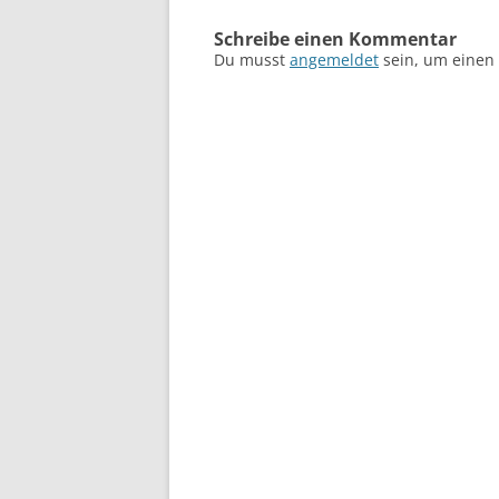
Schreibe einen Kommentar
Du musst
angemeldet
sein, um einen