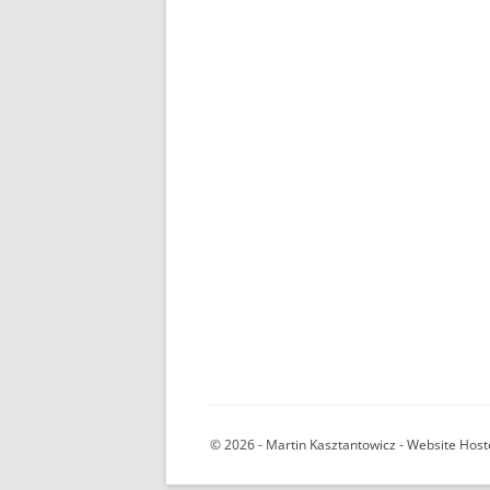
© 2026 - Martin Kasztantowicz - Website Ho